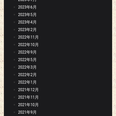
2023年6月
2023年5月
2023年4月
2023年2月
2022年11月
2022年10月
2022年9月
2022年5月
2022年3月
2022年2月
2022年1月
2021年12月
2021年11月
2021年10月
2021年9月