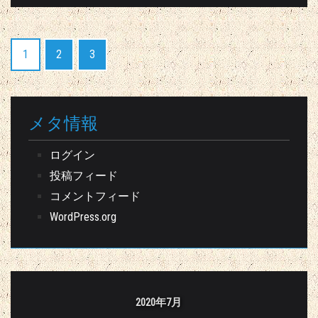
1
2
3
メタ情報
ログイン
投稿フィード
コメントフィード
WordPress.org
2020年7月