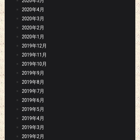
2020年5月
2020年4月
2020年3月
2020年2月
2020年1月
2019年12月
2019年11月
2019年10月
2019年9月
2019年8月
2019年7月
2019年6月
2019年5月
2019年4月
2019年3月
2019年2月