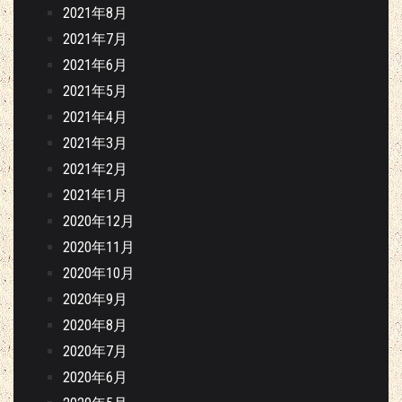
2021年8月
2021年7月
2021年6月
2021年5月
2021年4月
2021年3月
2021年2月
2021年1月
2020年12月
2020年11月
2020年10月
2020年9月
2020年8月
2020年7月
2020年6月