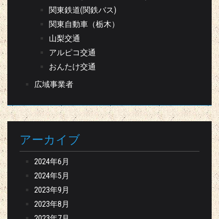
関東鉄道(関鉄バス)
関東自動車（栃木）
山梨交通
アルピコ交通
おんたけ交通
広域事業者
アーカイブ
2024年6月
2024年5月
2023年9月
2023年8月
2023年7月