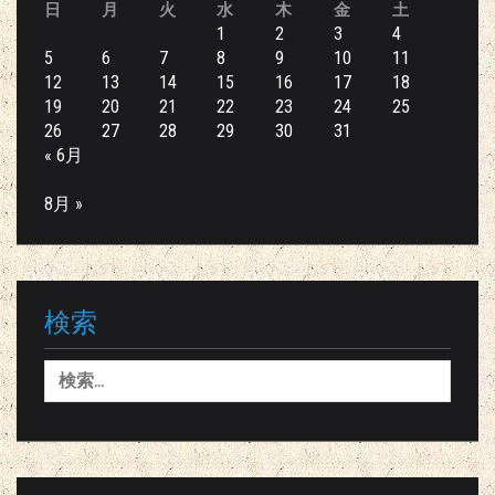
日
月
火
水
木
金
土
1
2
3
4
5
6
7
8
9
10
11
12
13
14
15
16
17
18
19
20
21
22
23
24
25
26
27
28
29
30
31
« 6月
8月 »
検索
検
索: