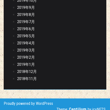
2019年10月
2019年9月
2019年8月
2019年7月
2019年6月
2019年5月
2019年4月
2019年3月
2019年2月
2019年1月
2018年12月
2018年11月
Proudly powered by WordPress
Centilium
Theme:
by icyNETS.