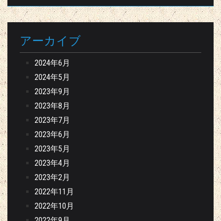
アーカイブ
2024年6月
2024年5月
2023年9月
2023年8月
2023年7月
2023年6月
2023年5月
2023年4月
2023年2月
2022年11月
2022年10月
2022年9月