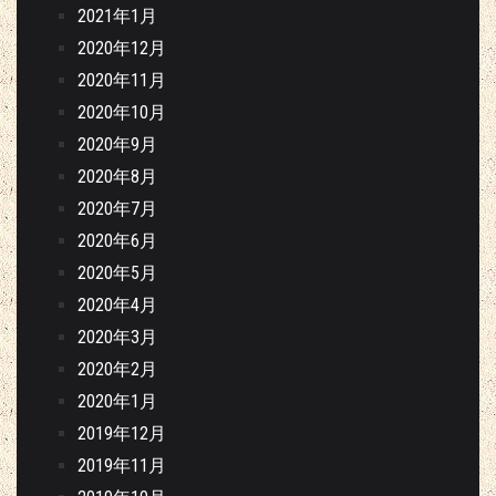
2021年1月
2020年12月
2020年11月
2020年10月
2020年9月
2020年8月
2020年7月
2020年6月
2020年5月
2020年4月
2020年3月
2020年2月
2020年1月
2019年12月
2019年11月