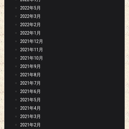
2022年5月
2022年3月
2022年2月
2022年1月
2021年12月
2021年11月
2021年10月
2021年9月
2021年8月
2021年7月
2021年6月
2021年5月
2021年4月
2021年3月
2021年2月