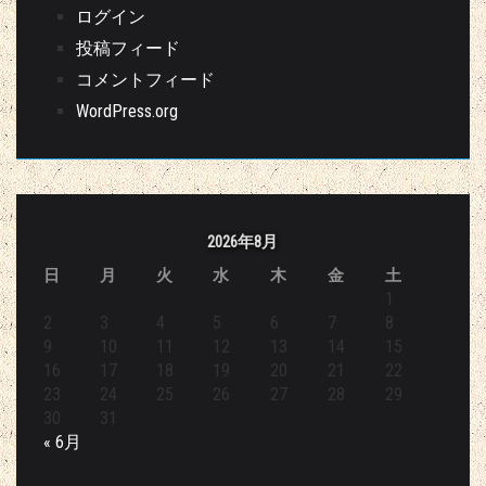
ログイン
投稿フィード
コメントフィード
WordPress.org
2026年8月
日
月
火
水
木
金
土
1
2
3
4
5
6
7
8
9
10
11
12
13
14
15
16
17
18
19
20
21
22
23
24
25
26
27
28
29
30
31
« 6月