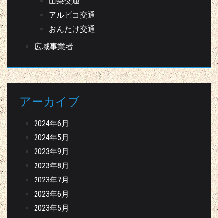
山梨交通
アルピコ交通
おんたけ交通
広域事業者
アーカイブ
2024年6月
2024年5月
2023年9月
2023年8月
2023年7月
2023年6月
2023年5月