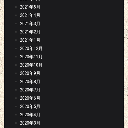
2021年5月
2021年4月
2021年3月
2021年2月
2021年1月
2020年12月
2020年11月
2020年10月
2020年9月
2020年8月
2020年7月
2020年6月
2020年5月
2020年4月
2020年3月