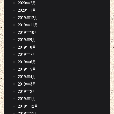
2020年2月
2020年1月
2019年12月
2019年11月
2019年10月
2019年9月
2019年8月
2019年7月
2019年6月
2019年5月
2019年4月
2019年3月
2019年2月
2019年1月
2018年12月
2018年11月