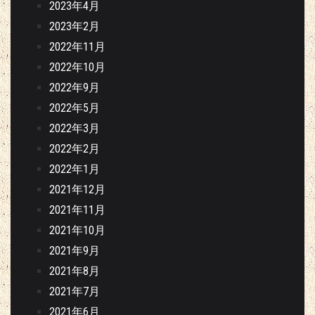
2023年4月
2023年2月
2022年11月
2022年10月
2022年9月
2022年5月
2022年3月
2022年2月
2022年1月
2021年12月
2021年11月
2021年10月
2021年9月
2021年8月
2021年7月
2021年6月