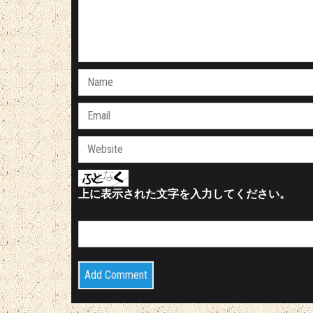
上に表示された文字を入力してください。