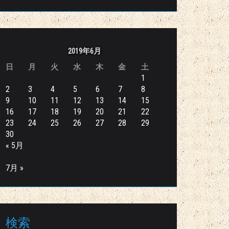
2019年6月
日
月
火
水
木
金
土
1
2
3
4
5
6
7
8
9
10
11
12
13
14
15
16
17
18
19
20
21
22
23
24
25
26
27
28
29
30
« 5月
7月 »
検索