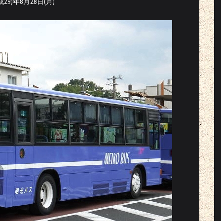
成29)年8月28日(月)