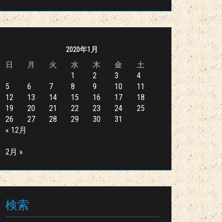
2020年1月
日
月
火
水
木
金
土
1
2
3
4
5
6
7
8
9
10
11
12
13
14
15
16
17
18
19
20
21
22
23
24
25
26
27
28
29
30
31
« 12月
2月 »
検索