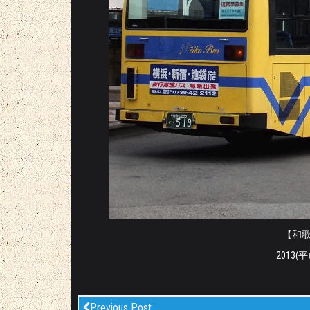
【和歌山
2013(
Previous Post