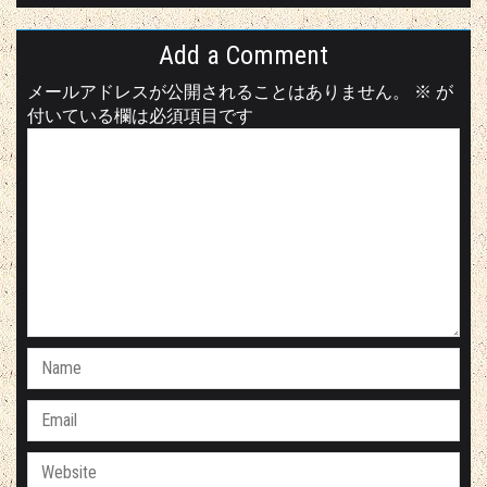
Add a Comment
メールアドレスが公開されることはありません。
※
が
付いている欄は必須項目です