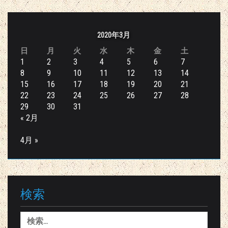
2020年3月
日
月
火
水
木
金
土
1
2
3
4
5
6
7
8
9
10
11
12
13
14
15
16
17
18
19
20
21
22
23
24
25
26
27
28
29
30
31
« 2月
4月 »
検索
検
索: