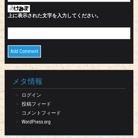
上に表示された文字を入力してください。
メタ情報
ログイン
投稿フィード
コメントフィード
WordPress.org