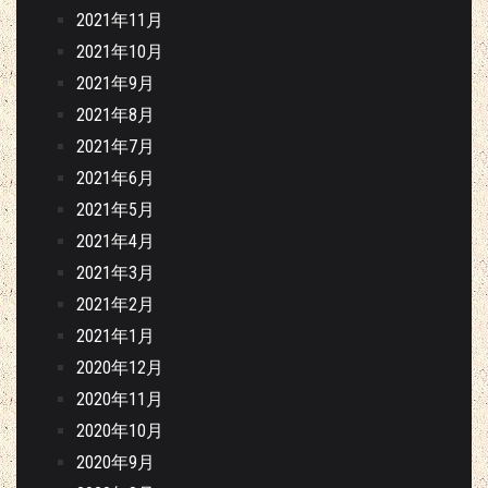
2021年11月
2021年10月
2021年9月
2021年8月
2021年7月
2021年6月
2021年5月
2021年4月
2021年3月
2021年2月
2021年1月
2020年12月
2020年11月
2020年10月
2020年9月