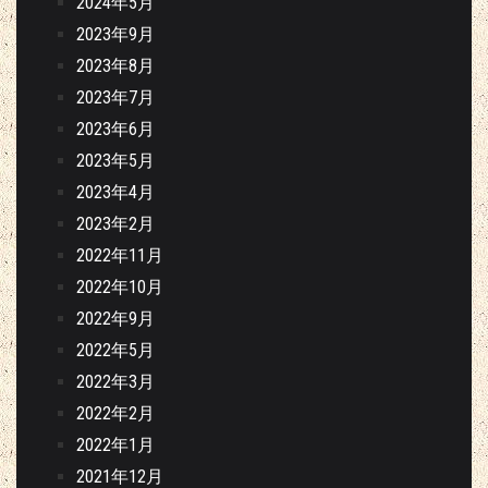
2024年5月
2023年9月
2023年8月
2023年7月
2023年6月
2023年5月
2023年4月
2023年2月
2022年11月
2022年10月
2022年9月
2022年5月
2022年3月
2022年2月
2022年1月
2021年12月