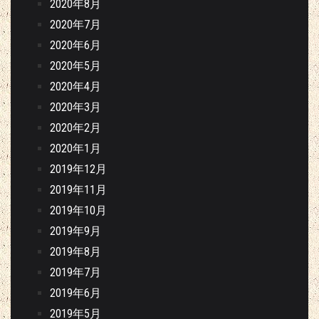
2020年8月
2020年7月
2020年6月
2020年5月
2020年4月
2020年3月
2020年2月
2020年1月
2019年12月
2019年11月
2019年10月
2019年9月
2019年8月
2019年7月
2019年6月
2019年5月