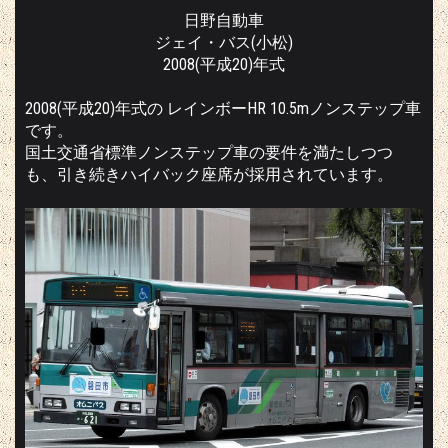
日野自動車
ジェイ・バス(小松)
2008(平成20)年式
2008(平成20)年式の レインボーHR 10.5mノンステップ車
です。
国土交通省標準ノンステップ車の要件を満たしつつ
も、引き続きハイバック座席が採用されています。