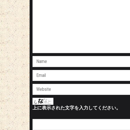
上に表示された文字を入力してください。