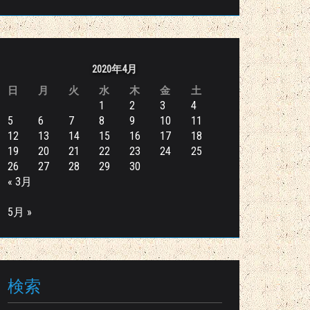
2020年4月
日
月
火
水
木
金
土
1
2
3
4
5
6
7
8
9
10
11
12
13
14
15
16
17
18
19
20
21
22
23
24
25
26
27
28
29
30
« 3月
5月 »
検索