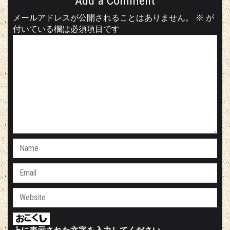
Add a Comment
メールアドレスが公開されることはありません。
※
が
付いている欄は必須項目です