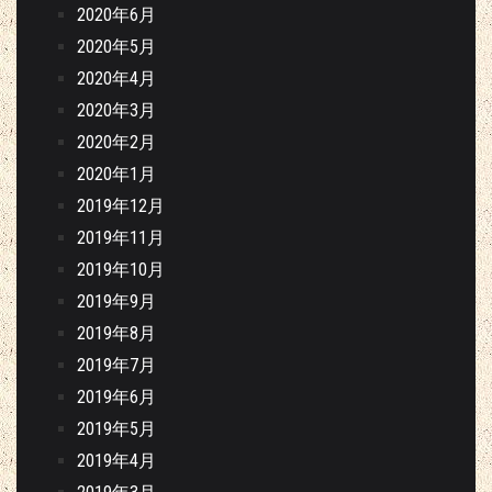
2020年6月
2020年5月
2020年4月
2020年3月
2020年2月
2020年1月
2019年12月
2019年11月
2019年10月
2019年9月
2019年8月
2019年7月
2019年6月
2019年5月
2019年4月