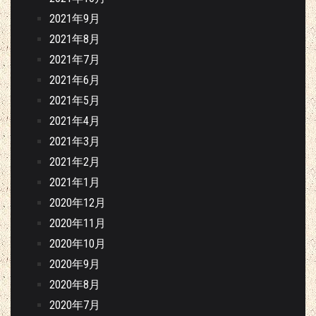
2021年9月
2021年8月
2021年7月
2021年6月
2021年5月
2021年4月
2021年3月
2021年2月
2021年1月
2020年12月
2020年11月
2020年10月
2020年9月
2020年8月
2020年7月