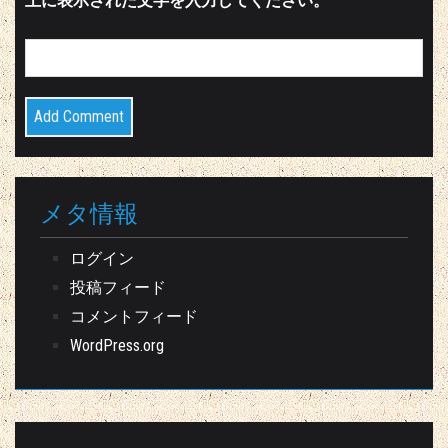
上に表示された文字を入力してください。
メタ情報
ログイン
投稿フィード
コメントフィード
WordPress.org