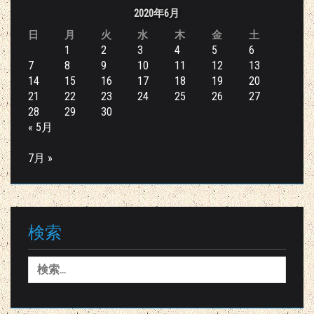
2020年6月
日
月
火
水
木
金
土
1
2
3
4
5
6
7
8
9
10
11
12
13
14
15
16
17
18
19
20
21
22
23
24
25
26
27
28
29
30
« 5月
7月 »
検索
検
索: