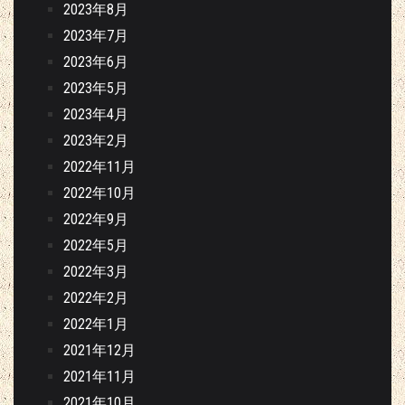
2023年8月
2023年7月
2023年6月
2023年5月
2023年4月
2023年2月
2022年11月
2022年10月
2022年9月
2022年5月
2022年3月
2022年2月
2022年1月
2021年12月
2021年11月
2021年10月