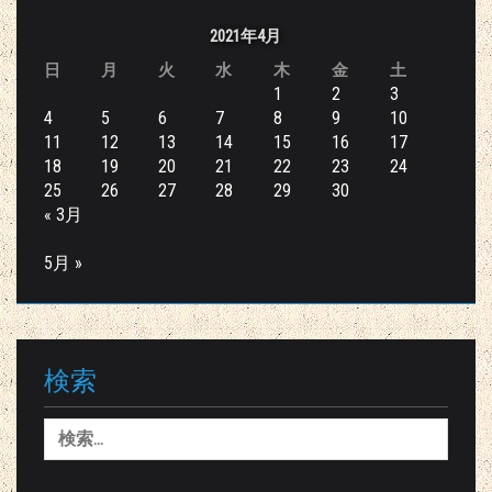
2021年4月
日
月
火
水
木
金
土
1
2
3
4
5
6
7
8
9
10
11
12
13
14
15
16
17
18
19
20
21
22
23
24
25
26
27
28
29
30
« 3月
5月 »
検索
検
索: