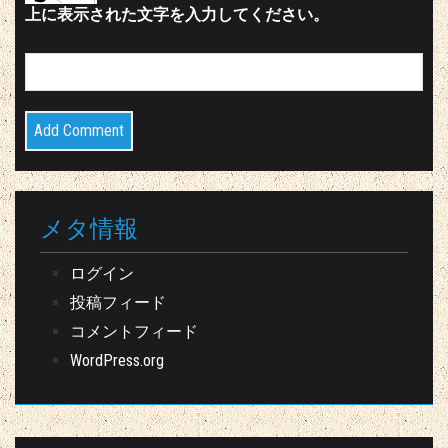
上に表示された文字を入力してください。
メタ情報
ログイン
投稿フィード
コメントフィード
WordPress.org