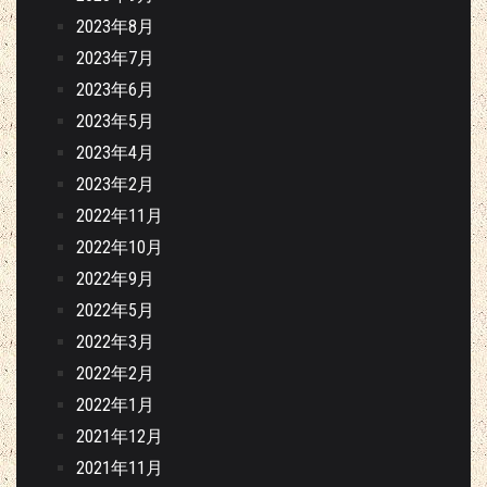
2023年8月
2023年7月
2023年6月
2023年5月
2023年4月
2023年2月
2022年11月
2022年10月
2022年9月
2022年5月
2022年3月
2022年2月
2022年1月
2021年12月
2021年11月