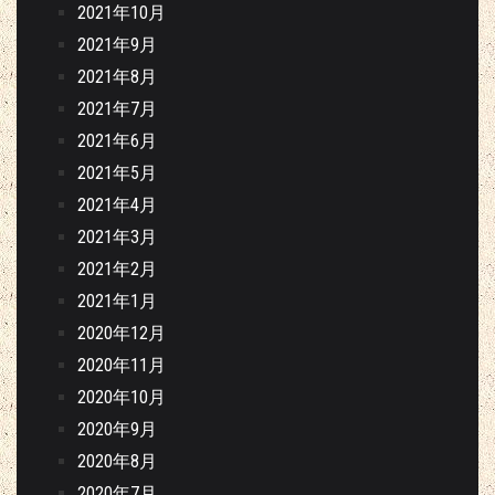
2021年10月
2021年9月
2021年8月
2021年7月
2021年6月
2021年5月
2021年4月
2021年3月
2021年2月
2021年1月
2020年12月
2020年11月
2020年10月
2020年9月
2020年8月
2020年7月