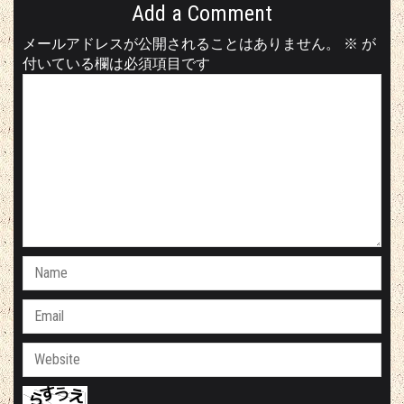
Add a Comment
メールアドレスが公開されることはありません。
※
が
付いている欄は必須項目です