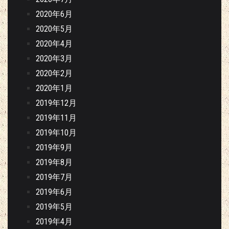
2020年6月
2020年5月
2020年4月
2020年3月
2020年2月
2020年1月
2019年12月
2019年11月
2019年10月
2019年9月
2019年8月
2019年7月
2019年6月
2019年5月
2019年4月