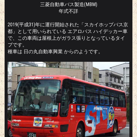
三菱自動車バス製造(MBM)
年式不詳
2019(平成31)年に運行開始された「スカイホップバス京
都」として用いられている エアロバス ハイデッカー車
で、この車両は屋根上がガラス張りとなっているタイ
プです。
種車は 日の丸自動車興業 からのようです。