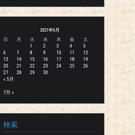
2021年6月
日
月
火
水
木
金
土
1
2
3
4
5
6
7
8
9
10
11
12
13
14
15
16
17
18
19
20
21
22
23
24
25
26
27
28
29
30
« 5月
7月 »
検索