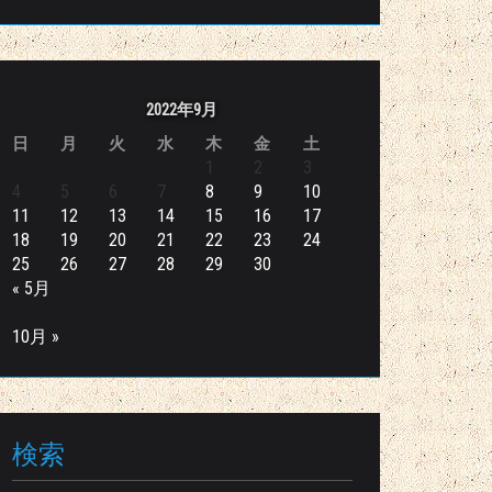
2022年9月
日
月
火
水
木
金
土
1
2
3
4
5
6
7
8
9
10
11
12
13
14
15
16
17
18
19
20
21
22
23
24
25
26
27
28
29
30
« 5月
10月 »
検索